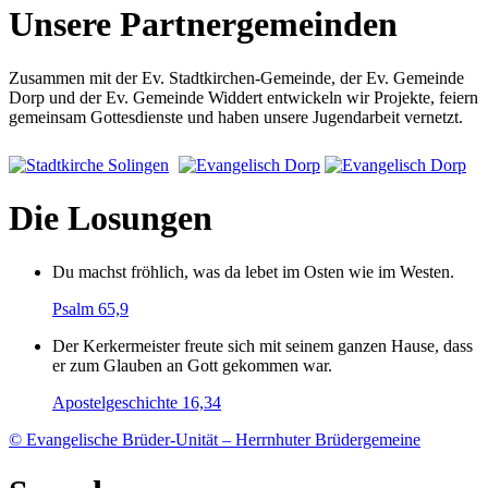
Unsere Partnergemeinden
Zusammen mit der Ev. Stadtkirchen-Gemeinde, der Ev. Gemeinde
Dorp und der Ev. Gemeinde Widdert entwickeln wir Projekte, feiern
gemeinsam Gottesdienste und haben unsere Jugendarbeit vernetzt.
Die Losungen
Du machst fröhlich, was da lebet im Osten wie im Westen.
Psalm 65,9
Der Kerkermeister freute sich mit seinem ganzen Hause, dass
er zum Glauben an Gott gekommen war.
Apostelgeschichte 16,34
© Evangelische Brüder-Unität – Herrnhuter Brüdergemeine