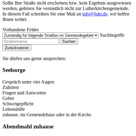
Sollte Ihre Straße nicht erscheinen bzw. kein Ergebnis ausgewiesen
werden, gehören Sie vermutlich nicht zur Lutherkirchengemeinde.
In diesem Fall schreiben Sie eine Mail an
info@luki.de,
wir helfen
Ihnen weiter.
Vorhandene Felder
Suchbegriffe
Sie dürfen uns gerne ansprechen:
Seelsorge
Gespräch unter vier Augen
Zuhören
Fragen und Antworten
Gebet
Schweigepflicht
Lebenshilfe
zuhause, im Gemeindehaus oder in der Kirche.
Abendmahl zuhause