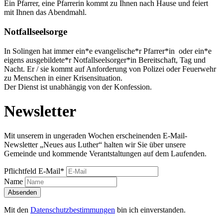
Ein Pfarrer, eine Pfarrerin kommt zu Ihnen nach Hause und feiert
mit Ihnen das Abendmahl.
Notfallseelsorge
In Solingen hat immer ein*e evangelische*r Pfarrer*in oder ein*e
eigens ausgebildete*r Notfallseelsorger*in Bereitschaft, Tag und
Nacht. Er / sie kommt auf Anforderung von Polizei oder Feuerwehr
zu Menschen in einer Krisensituation.
Der Dienst ist unabhängig von der Konfession.
Newsletter
Mit unserem in ungeraden Wochen erscheinenden E-Mail-
Newsletter „Neues aus Luther“ halten wir Sie über unsere
Gemeinde und kommende Verantstaltungen auf dem Laufenden.
Pflichtfeld
E-Mail
*
Name
Absenden
Mit den
Datenschutzbestimmungen
bin ich einverstanden.