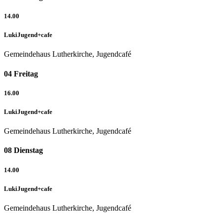
14.00
LukiJugend+cafe
Gemeindehaus Lutherkirche, Jugendcafé
04
Freitag
16.00
LukiJugend+cafe
Gemeindehaus Lutherkirche, Jugendcafé
08
Dienstag
14.00
LukiJugend+cafe
Gemeindehaus Lutherkirche, Jugendcafé