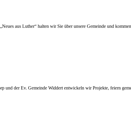
„Neues aus Luther“ halten wir Sie über unsere Gemeinde und kommen
 und der Ev. Gemeinde Widdert entwickeln wir Projekte, feiern gemei