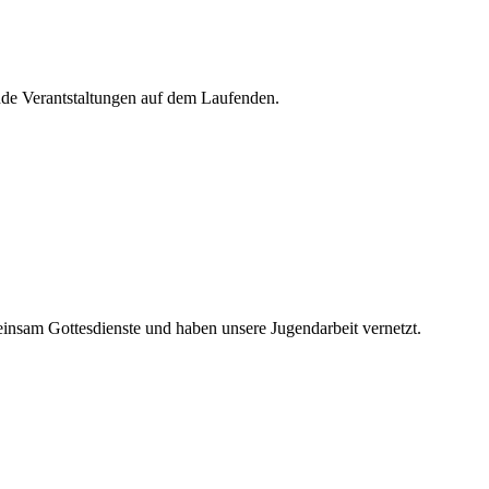
de Verantstaltungen auf dem Laufenden.
nsam Gottesdienste und haben unsere Jugendarbeit vernetzt.