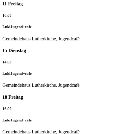
11
Freitag
16.00
LukiJugend+cafe
Gemeindehaus Lutherkirche, Jugendcafé
15
Dienstag
14.00
LukiJugend+cafe
Gemeindehaus Lutherkirche, Jugendcafé
18
Freitag
16.00
LukiJugend+cafe
Gemeindehaus Lutherkirche, Jugendcafé