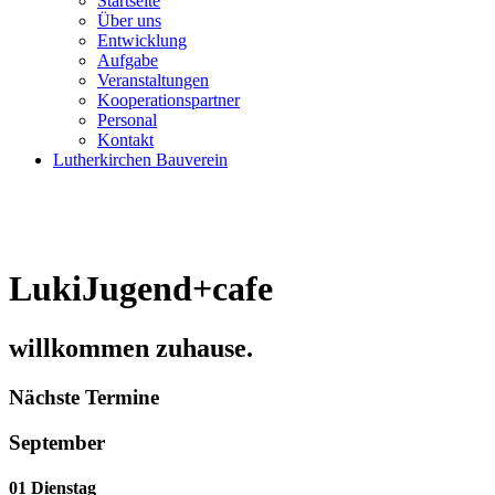
Startseite
Über uns
Entwicklung
Aufgabe
Veranstaltungen
Kooperationspartner
Personal
Kontakt
Lutherkirchen Bauverein
LukiJugend+cafe
willkommen zuhause.
Nächste Termine
September
01
Dienstag