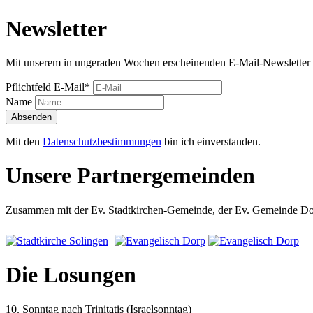
Newsletter
Mit unserem in ungeraden Wochen erscheinenden E-Mail-Newsletter 
Pflichtfeld
E-Mail
*
Name
Absenden
Mit den
Datenschutzbestimmungen
bin ich einverstanden.
Unsere Partnergemeinden
Zusammen mit der Ev. Stadtkirchen-Gemeinde, der Ev. Gemeinde Dorp
Die Losungen
10. Sonntag nach Trinitatis (Israelsonntag)