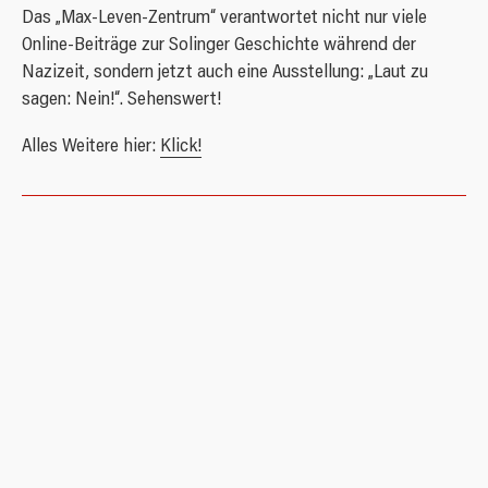
Das „Max-Leven-Zentrum“ verantwortet nicht nur viele
Online-Beiträge zur Solinger Geschichte während der
Nazizeit, sondern jetzt auch eine Ausstellung: „Laut zu
sagen: Nein!“. Sehenswert!
Alles Weitere hier:
Klick!