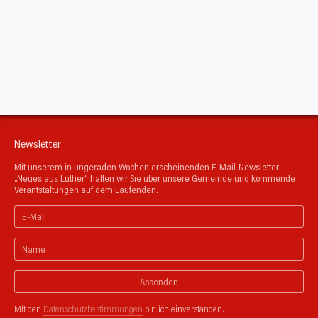
Newsletter
Mit unserem in ungeraden Wochen erscheinenden E-Mail-Newsletter
„Neues aus Luther“ halten wir Sie über unsere Gemeinde und kommende
Verantstaltungen auf dem Laufenden.
Absenden
Mit den
Datenschutzbestimmungen
bin ich einverstanden.