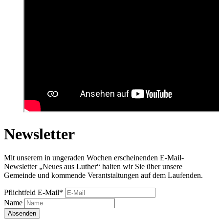
Newsletter
Mit unserem in ungeraden Wochen erscheinenden E-Mail-
Newsletter „Neues aus Luther“ halten wir Sie über unsere
Gemeinde und kommende Verantstaltungen auf dem Laufenden.
Pflichtfeld
E-Mail
*
Name
Absenden