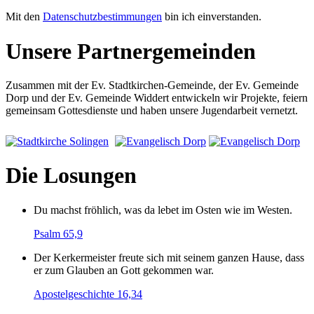
Mit den
Datenschutzbestimmungen
bin ich einverstanden.
Unsere Partnergemeinden
Zusammen mit der Ev. Stadtkirchen-Gemeinde, der Ev. Gemeinde
Dorp und der Ev. Gemeinde Widdert entwickeln wir Projekte, feiern
gemeinsam Gottesdienste und haben unsere Jugendarbeit vernetzt.
Die Losungen
Du machst fröhlich, was da lebet im Osten wie im Westen.
Psalm 65,9
Der Kerkermeister freute sich mit seinem ganzen Hause, dass
er zum Glauben an Gott gekommen war.
Apostelgeschichte 16,34