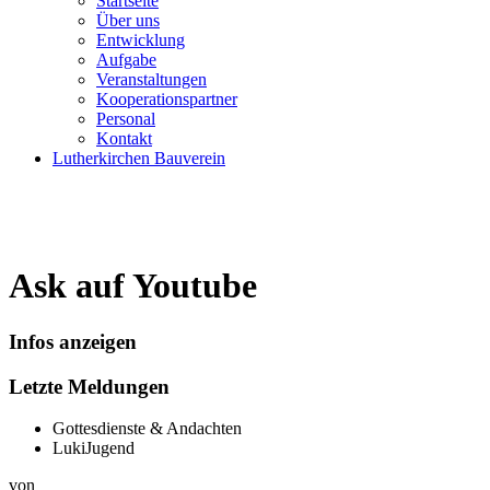
Startseite
Über uns
Entwicklung
Aufgabe
Veranstaltungen
Kooperationspartner
Personal
Kontakt
Lutherkirchen Bauverein
Ask auf Youtube
Infos anzeigen
Letzte Meldungen
Gottesdienste & Andachten
LukiJugend
von