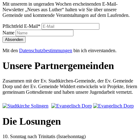
Mit unserem in ungeraden Wochen erscheinenden E-Mail-
Newsletter „Neues aus Luther“ halten wir Sie über unsere
Gemeinde und kommende Verantstaltungen auf dem Laufenden.
Pflichtfeld
E-Mail
*
Name
Absenden
Mit den
Datenschutzbestimmungen
bin ich einverstanden.
Unsere Partnergemeinden
Zusammen mit der Ev. Stadtkirchen-Gemeinde, der Ev. Gemeinde
Dorp und der Ev. Gemeinde Widdert entwickeln wir Projekte, feiern
gemeinsam Gottesdienste und haben unsere Jugendarbeit vernetzt.
Die Losungen
10. Sonntag nach Trinitatis (Israelsonntag)