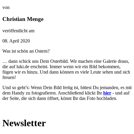
von
Christian Menge
veröffentlicht am
08. April 2020
Was ist schön an Ostern?
… dann schick uns Dein Osterbild. Wir machen eine Galerie draus,
die auf luki.de erscheint. Immer wenn wir ein Bild bekommen,
fügen wir es hinzu. Und dann können es viele Leute sehen und sich
freuen!
Und so geht’s: Wenn Dein Bild fertig ist, bittest Du jemanden, es mit
dem Handy zu fotografieren. Anschließend klickt Ihr
hier
- und auf
der Seite, die sich dann öffnet, könnt Ihr das Foto hochladen.
Newsletter