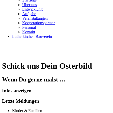
Startseite
Über uns
Entwicklung
Aufgabe
Veranstaltungen
Kooperationspartner
Personal
Kontakt
Lutherkirchen Bauverein
Schick uns Dein Osterbild
Wenn Du gerne malst …
Infos anzeigen
Letzte Meldungen
Kinder & Familien