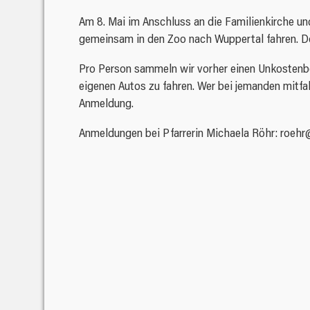
Am 8. Mai im Anschluss an die Familienkirche un
gemeinsam in den Zoo nach Wuppertal fahren. D
Pro Person sammeln wir vorher einen Unkostenbe
eigenen Autos zu fahren. Wer bei jemanden mitfa
Anmeldung.
Anmeldungen bei Pfarrerin Michaela Röhr: roehr