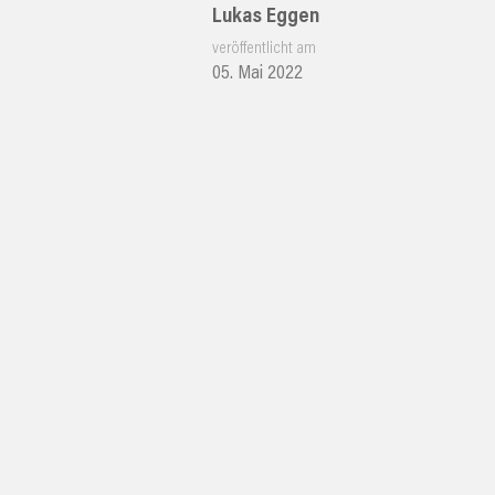
Lukas Eggen
veröffentlicht am
05. Mai 2022