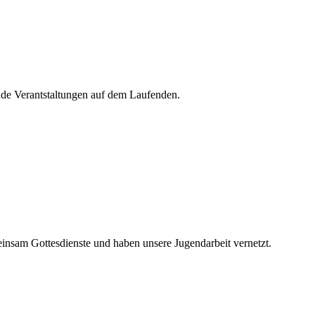
de Verantstaltungen auf dem Laufenden.
nsam Gottesdienste und haben unsere Jugendarbeit vernetzt.