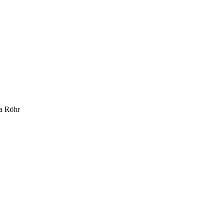
la Röhr