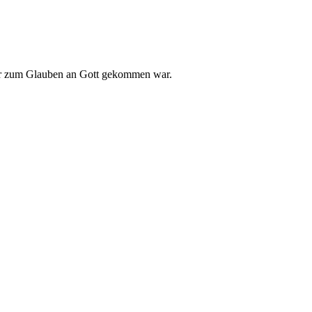
 er zum Glauben an Gott gekommen war.