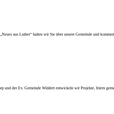
„Neues aus Luther“ halten wir Sie über unsere Gemeinde und kommen
 und der Ev. Gemeinde Widdert entwickeln wir Projekte, feiern gemei