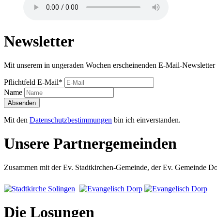
Newsletter
Mit unserem in ungeraden Wochen erscheinenden E-Mail-Newsletter 
Pflichtfeld
E-Mail
*
Name
Absenden
Mit den
Datenschutzbestimmungen
bin ich einverstanden.
Unsere Partnergemeinden
Zusammen mit der Ev. Stadtkirchen-Gemeinde, der Ev. Gemeinde Dorp
Die Losungen