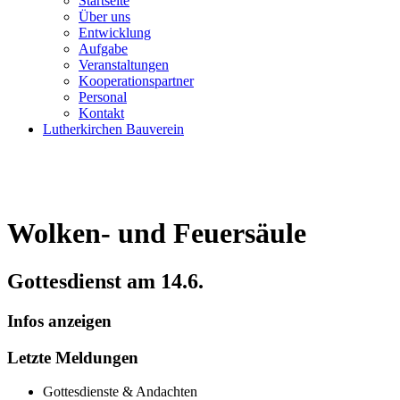
Startseite
Über uns
Entwicklung
Aufgabe
Veranstaltungen
Kooperationspartner
Personal
Kontakt
Lutherkirchen Bauverein
Wolken- und Feuersäule
Gottesdienst am 14.6.
Infos anzeigen
Letzte Meldungen
Gottesdienste & Andachten