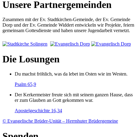
Unsere Partnergemeinden
Zusammen mit der Ev. Stadtkirchen-Gemeinde, der Ev. Gemeinde
Dorp und der Ev. Gemeinde Widdert entwickeln wir Projekte, feiern
gemeinsam Gottesdienste und haben unsere Jugendarbeit vernetzt.
Die Losungen
Du machst fröhlich, was da lebet im Osten wie im Westen.
Psalm 65,9
Der Kerkermeister freute sich mit seinem ganzen Hause, dass
er zum Glauben an Gott gekommen war.
Apostelgeschichte 16,34
© Evangelische Brüder-Unität – Herrnhuter Brüdergemeine
Spenden