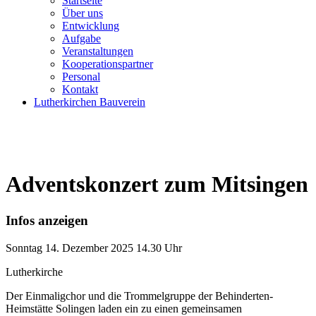
Startseite
Über uns
Entwicklung
Aufgabe
Veranstaltungen
Kooperationspartner
Personal
Kontakt
Lutherkirchen Bauverein
Adventskonzert zum Mitsingen
Infos anzeigen
Sonntag
14. Dezember 2025
14.30 Uhr
Lutherkirche
Der Einmaligchor und die Trommelgruppe der Behinderten-
Heimstätte Solingen laden ein zu einen gemeinsamen