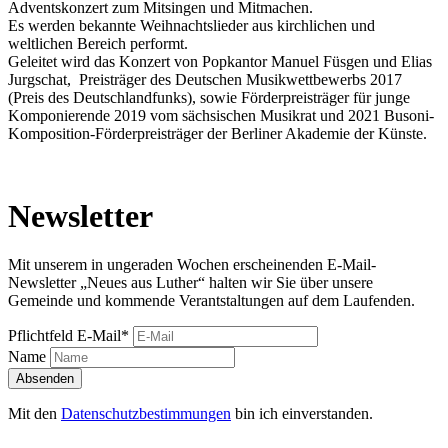
Adventskonzert zum Mitsingen und Mitmachen.
Es werden bekannte Weihnachtslieder aus kirchlichen und
weltlichen Bereich performt.
Geleitet wird das Konzert von Popkantor Manuel Füsgen und Elias
Jurgschat, Preisträger des Deutschen Musikwettbewerbs 2017
(Preis des Deutschlandfunks), sowie Förderpreisträger für junge
Komponierende 2019 vom sächsischen Musikrat und 2021 Busoni-
Komposition-Förderpreisträger der Berliner Akademie der Künste.
Newsletter
Mit unserem in ungeraden Wochen erscheinenden E-Mail-
Newsletter „Neues aus Luther“ halten wir Sie über unsere
Gemeinde und kommende Verantstaltungen auf dem Laufenden.
Pflichtfeld
E-Mail
*
Name
Absenden
Mit den
Datenschutzbestimmungen
bin ich einverstanden.