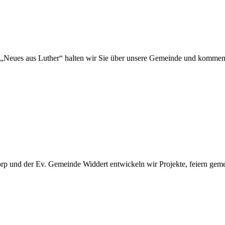
„Neues aus Luther“ halten wir Sie über unsere Gemeinde und kommen
 und der Ev. Gemeinde Widdert entwickeln wir Projekte, feiern gemei