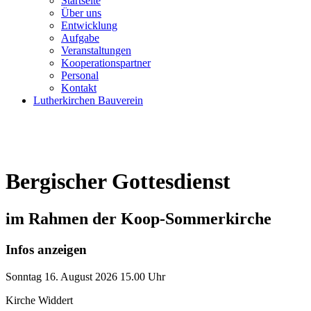
Startseite
Über uns
Entwicklung
Aufgabe
Veranstaltungen
Kooperationspartner
Personal
Kontakt
Lutherkirchen Bauverein
Bergischer Gottesdienst
im Rahmen der Koop-Sommerkirche
Infos anzeigen
Sonntag
16. August 2026
15.00 Uhr
Kirche Widdert