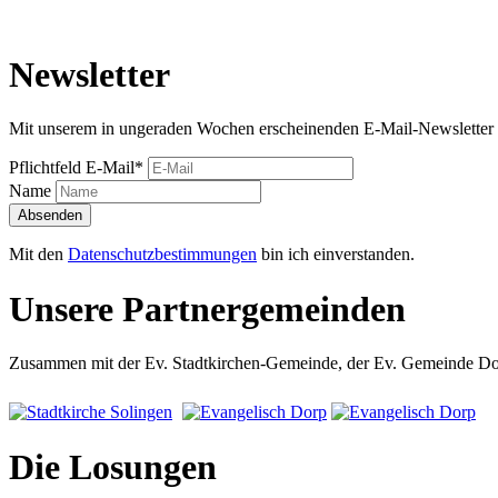
Newsletter
Mit unserem in ungeraden Wochen erscheinenden E-Mail-Newsletter 
Pflichtfeld
E-Mail
*
Name
Absenden
Mit den
Datenschutzbestimmungen
bin ich einverstanden.
Unsere Partnergemeinden
Zusammen mit der Ev. Stadtkirchen-Gemeinde, der Ev. Gemeinde Dorp
Die Losungen