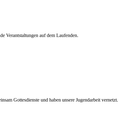
de Verantstaltungen auf dem Laufenden.
nsam Gottesdienste und haben unsere Jugendarbeit vernetzt.