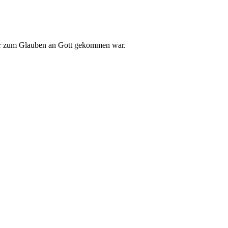
 er zum Glauben an Gott gekommen war.