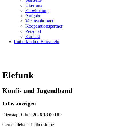
Startseite
Über uns
Entwicklung
Aufgabe
Veranstaltungen
Kooperationspartner
Personal
Kontakt
Lutherkirchen Bauverein
Elefunk
Konfi- und Jugendband
Infos anzeigen
Dienstag
9. Juni 2026
18.00 Uhr
Gemeindehaus Lutherkirche