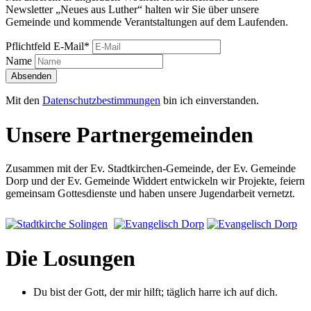
Newsletter „Neues aus Luther“ halten wir Sie über unsere
Gemeinde und kommende Verantstaltungen auf dem Laufenden.
Pflichtfeld
E-Mail
*
Name
Absenden
Mit den
Datenschutzbestimmungen
bin ich einverstanden.
Unsere Partnergemeinden
Zusammen mit der Ev. Stadtkirchen-Gemeinde, der Ev. Gemeinde
Dorp und der Ev. Gemeinde Widdert entwickeln wir Projekte, feiern
gemeinsam Gottesdienste und haben unsere Jugendarbeit vernetzt.
Die Losungen
Du bist der Gott, der mir hilft; täglich harre ich auf dich.