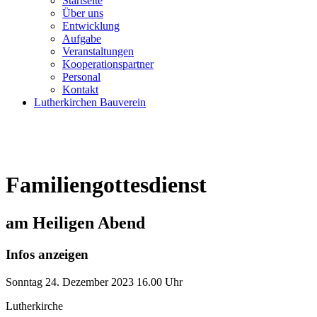
Startseite
Über uns
Entwicklung
Aufgabe
Veranstaltungen
Kooperationspartner
Personal
Kontakt
Lutherkirchen Bauverein
Familiengottesdienst
am Heiligen Abend
Infos anzeigen
Sonntag
24. Dezember 2023
16.00 Uhr
Lutherkirche