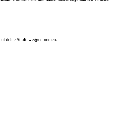
R hat deine Strafe weggenommen.