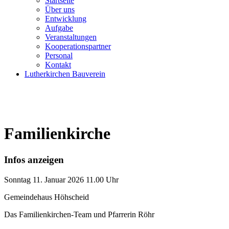
Startseite
Über uns
Entwicklung
Aufgabe
Veranstaltungen
Kooperationspartner
Personal
Kontakt
Lutherkirchen Bauverein
Familienkirche
Infos anzeigen
Sonntag
11. Januar 2026
11.00 Uhr
Gemeindehaus Höhscheid
Das Familienkirchen-Team und Pfarrerin Röhr