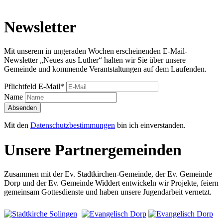
Newsletter
Mit unserem in ungeraden Wochen erscheinenden E-Mail-
Newsletter „Neues aus Luther“ halten wir Sie über unsere
Gemeinde und kommende Verantstaltungen auf dem Laufenden.
Pflichtfeld
E-Mail
*
Name
Absenden
Mit den
Datenschutzbestimmungen
bin ich einverstanden.
Unsere Partnergemeinden
Zusammen mit der Ev. Stadtkirchen-Gemeinde, der Ev. Gemeinde
Dorp und der Ev. Gemeinde Widdert entwickeln wir Projekte, feiern
gemeinsam Gottesdienste und haben unsere Jugendarbeit vernetzt.