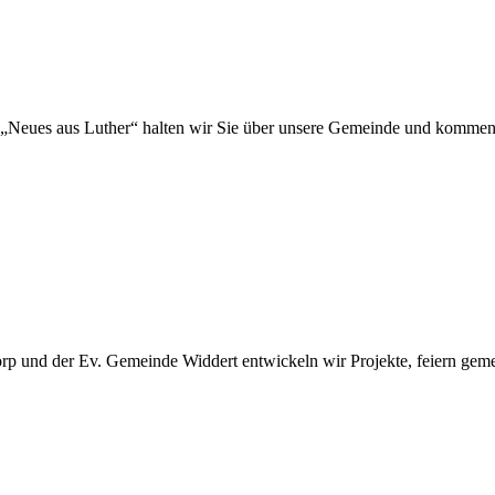
„Neues aus Luther“ halten wir Sie über unsere Gemeinde und kommen
 und der Ev. Gemeinde Widdert entwickeln wir Projekte, feiern gemei