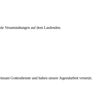
de Verantstaltungen auf dem Laufenden.
nsam Gottesdienste und haben unsere Jugendarbeit vernetzt.