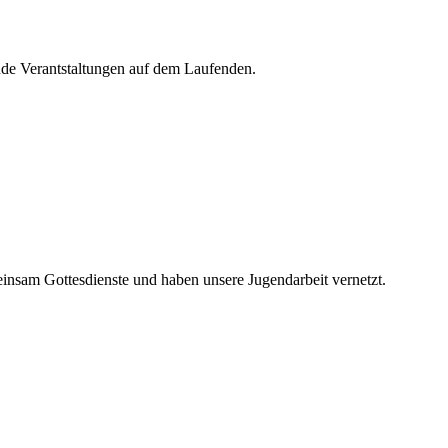
de Verantstaltungen auf dem Laufenden.
nsam Gottesdienste und haben unsere Jugendarbeit vernetzt.