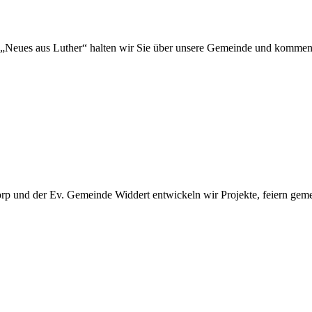
„Neues aus Luther“ halten wir Sie über unsere Gemeinde und kommen
 und der Ev. Gemeinde Widdert entwickeln wir Projekte, feiern gemei