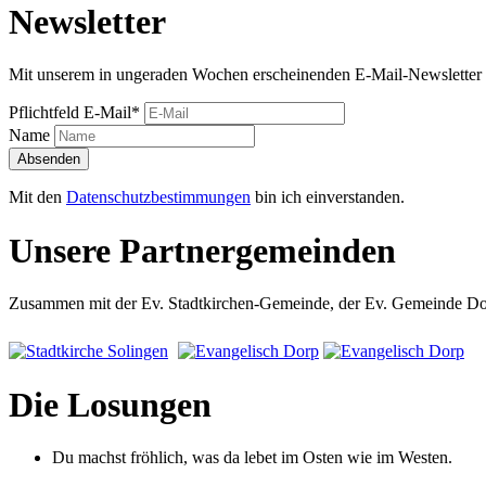
Newsletter
Mit unserem in ungeraden Wochen erscheinenden E-Mail-Newsletter 
Pflichtfeld
E-Mail
*
Name
Absenden
Mit den
Datenschutzbestimmungen
bin ich einverstanden.
Unsere Partnergemeinden
Zusammen mit der Ev. Stadtkirchen-Gemeinde, der Ev. Gemeinde Dorp
Die Losungen
Du machst fröhlich, was da lebet im Osten wie im Westen.