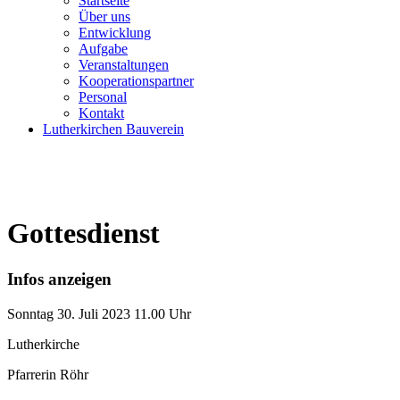
Startseite
Über uns
Entwicklung
Aufgabe
Veranstaltungen
Kooperationspartner
Personal
Kontakt
Lutherkirchen Bauverein
Gottesdienst
Infos anzeigen
Sonntag
30. Juli 2023
11.00 Uhr
Lutherkirche
Pfarrerin Röhr