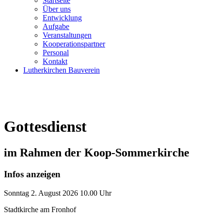
Startseite
Über uns
Entwicklung
Aufgabe
Veranstaltungen
Kooperationspartner
Personal
Kontakt
Lutherkirchen Bauverein
Gottesdienst
im Rahmen der Koop-Sommerkirche
Infos anzeigen
Sonntag
2. August 2026
10.00 Uhr
Stadtkirche am Fronhof