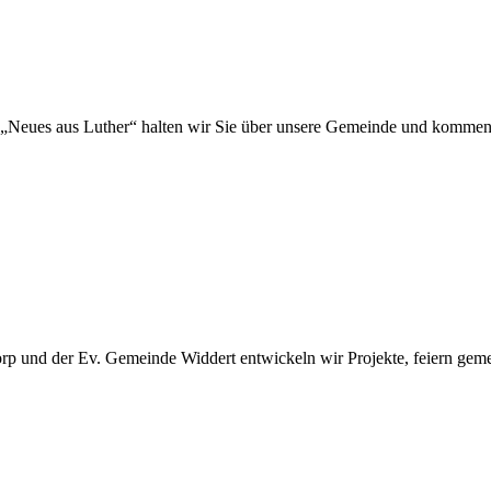
„Neues aus Luther“ halten wir Sie über unsere Gemeinde und kommen
 und der Ev. Gemeinde Widdert entwickeln wir Projekte, feiern gemei