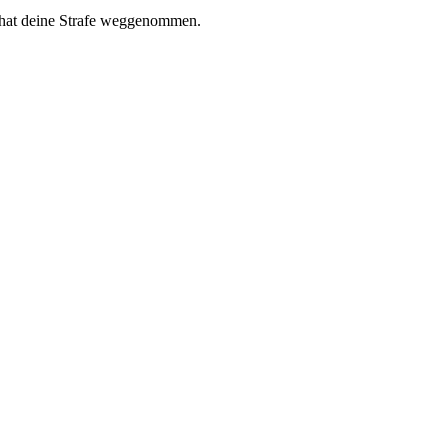
R hat deine Strafe weggenommen.