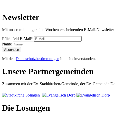
Newsletter
Mit unserem in ungeraden Wochen erscheinenden E-Mail-Newsletter 
Pflichtfeld
E-Mail
*
Name
Absenden
Mit den
Datenschutzbestimmungen
bin ich einverstanden.
Unsere Partnergemeinden
Zusammen mit der Ev. Stadtkirchen-Gemeinde, der Ev. Gemeinde Dorp
Die Losungen