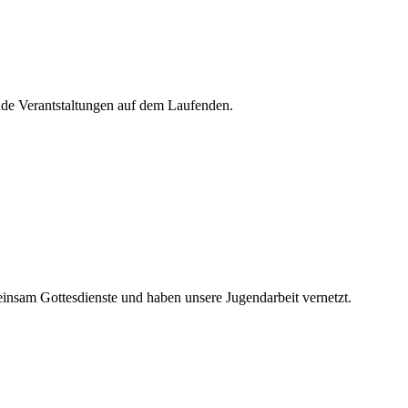
de Verantstaltungen auf dem Laufenden.
nsam Gottesdienste und haben unsere Jugendarbeit vernetzt.