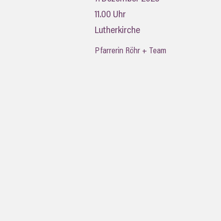
11.00 Uhr
Lutherkirche
Pfarrerin Röhr + Team