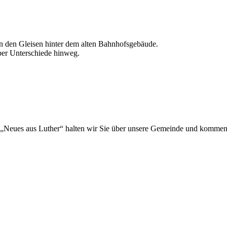
an den Gleisen hinter dem alten Bahnhofsgebäude.
er Unterschiede hinweg.
„Neues aus Luther“ halten wir Sie über unsere Gemeinde und kommen