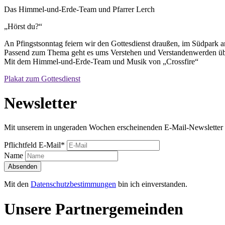
Das Himmel-und-Erde-Team und Pfarrer Lerch
„Hörst du?“
An Pfingstsonntag feiern wir den Gottesdienst draußen, im Südpark 
Passend zum Thema geht es ums Verstehen und Verstandenwerden üb
Mit dem Himmel-und-Erde-Team und Musik von „Crossfire“
Plakat zum Gottesdienst
Newsletter
Mit unserem in ungeraden Wochen erscheinenden E-Mail-Newsletter 
Pflichtfeld
E-Mail
*
Name
Absenden
Mit den
Datenschutzbestimmungen
bin ich einverstanden.
Unsere Partnergemeinden