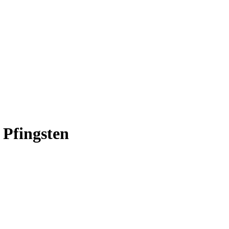
Pfingsten