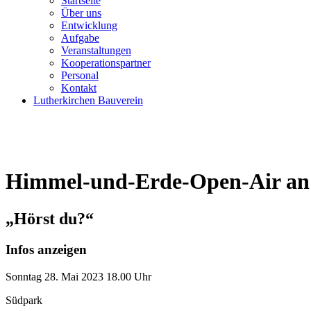
Startseite
Über uns
Entwicklung
Aufgabe
Veranstaltungen
Kooperationspartner
Personal
Kontakt
Lutherkirchen Bauverein
Himmel-und-Erde-Open-Air an 
„Hörst du?“
Infos anzeigen
Sonntag
28. Mai 2023
18.00 Uhr
Südpark