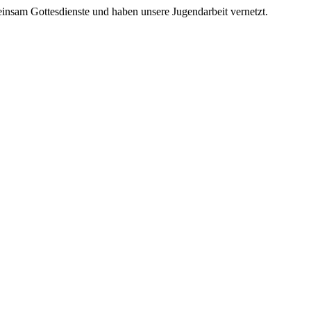
nsam Gottesdienste und haben unsere Jugendarbeit vernetzt.