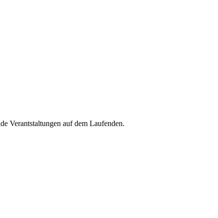
de Verantstaltungen auf dem Laufenden.