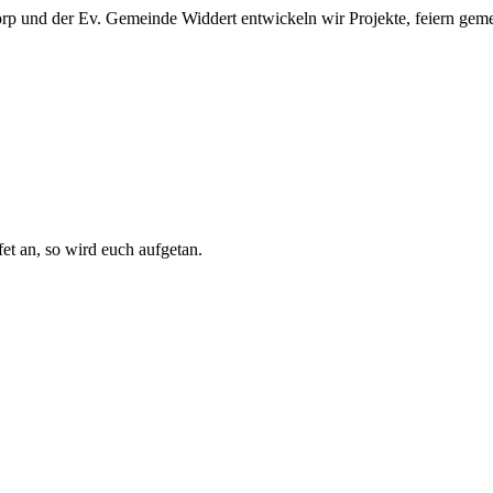
 und der Ev. Gemeinde Widdert entwickeln wir Projekte, feiern gemei
fet an, so wird euch aufgetan.