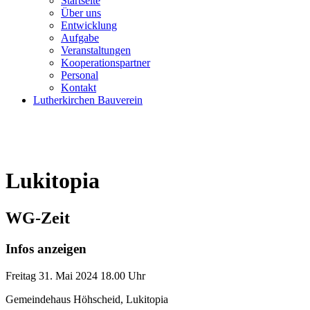
Startseite
Über uns
Entwicklung
Aufgabe
Veranstaltungen
Kooperationspartner
Personal
Kontakt
Lutherkirchen Bauverein
Lukitopia
WG-Zeit
Infos anzeigen
Freitag
31. Mai 2024
18.00 Uhr
Gemeindehaus Höhscheid, Lukitopia