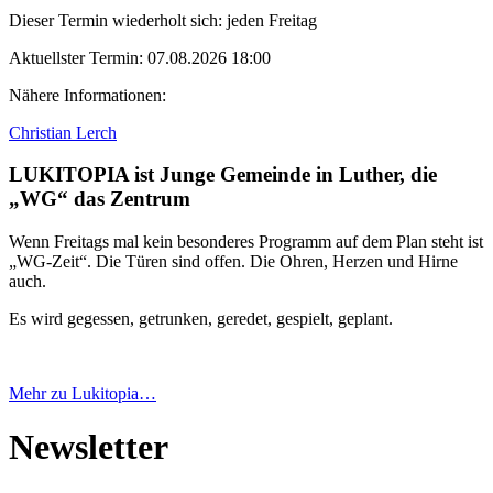
Dieser Termin wiederholt sich:
jeden Freitag
Aktuellster Termin:
07.08.2026 18:00
Nähere Informationen:
Christian Lerch
LUKITOPIA ist Junge Gemeinde in Luther, die
„WG“ das Zentrum
Wenn Freitags mal kein besonderes Programm auf dem Plan steht ist
„WG-Zeit“. Die Türen sind offen. Die Ohren, Herzen und Hirne
auch.
Es wird gegessen, getrunken, geredet, gespielt, geplant.
Mehr zu Lukitopia…
Newsletter