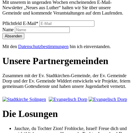
Mit unserem in ungeraden Wochen erscheinenden E-Mail-
Newsletter „Neues aus Luther“ halten wir Sie über unsere
Gemeinde und kommende Verantstaltungen auf dem Laufenden.
Pflichtfeld
E-Mail
*
Name
Absenden
Mit den
Datenschutzbestimmungen
bin ich einverstanden.
Unsere Partnergemeinden
Zusammen mit der Ev. Stadtkirchen-Gemeinde, der Ev. Gemeinde
Dorp und der Ev. Gemeinde Widdert entwickeln wir Projekte, feiern
gemeinsam Gottesdienste und haben unsere Jugendarbeit vernetzt.
Die Losungen
Jauchze, du Tochter Zion! Frohlocke, Israel! Freue dich und