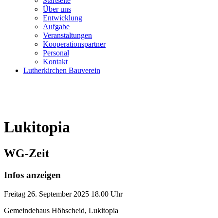
Startseite
Über uns
Entwicklung
Aufgabe
Veranstaltungen
Kooperationspartner
Personal
Kontakt
Lutherkirchen Bauverein
Lukitopia
WG-Zeit
Infos anzeigen
Freitag
26. September 2025
18.00 Uhr
Gemeindehaus Höhscheid, Lukitopia