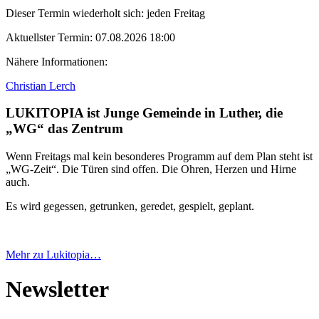
Dieser Termin wiederholt sich:
jeden Freitag
Aktuellster Termin:
07.08.2026 18:00
Nähere Informationen:
Christian Lerch
LUKITOPIA ist Junge Gemeinde in Luther, die
„WG“ das Zentrum
Wenn Freitags mal kein besonderes Programm auf dem Plan steht ist
„WG-Zeit“. Die Türen sind offen. Die Ohren, Herzen und Hirne
auch.
Es wird gegessen, getrunken, geredet, gespielt, geplant.
Mehr zu Lukitopia…
Newsletter