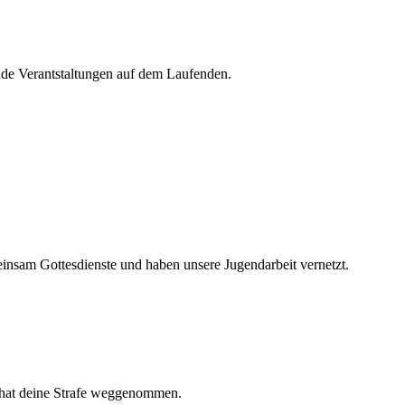
de Verantstaltungen auf dem Laufenden.
nsam Gottesdienste und haben unsere Jugendarbeit vernetzt.
R hat deine Strafe weggenommen.