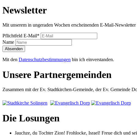
Newsletter
Mit unserem in ungeraden Wochen erscheinenden E-Mail-Newsletter 
Pflichtfeld
E-Mail
*
Name
Absenden
Mit den
Datenschutzbestimmungen
bin ich einverstanden.
Unsere Partnergemeinden
Zusammen mit der Ev. Stadtkirchen-Gemeinde, der Ev. Gemeinde Dorp
Die Losungen
Jauchze, du Tochter Zion! Frohlocke, Israel! Freue dich und