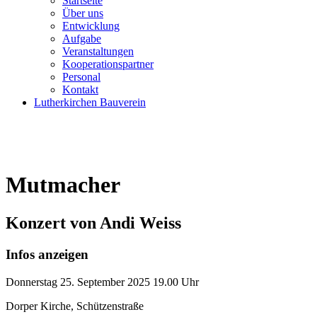
Startseite
Über uns
Entwicklung
Aufgabe
Veranstaltungen
Kooperationspartner
Personal
Kontakt
Lutherkirchen Bauverein
Mutmacher
Konzert von Andi Weiss
Infos anzeigen
Donnerstag
25. September 2025
19.00 Uhr
Dorper Kirche, Schützenstraße