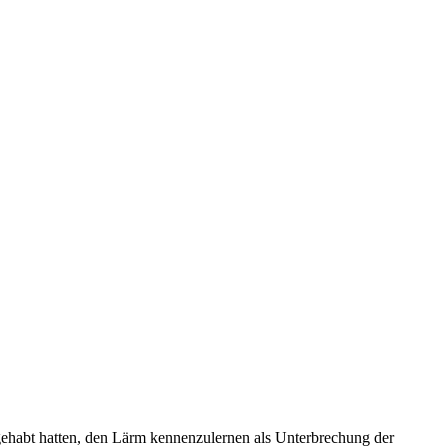
ehabt hatten, den Lärm kennenzulernen als Unterbrechung der