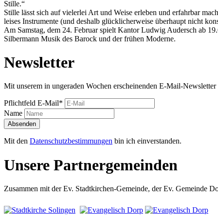
Stille.“
Stille lässt sich auf vielerlei Art und Weise erleben und erfahrbar 
leises Instrumente (und deshalb glücklicherweise überhaupt nicht kons
Am Samstag, dem 24. Februar spielt Kantor Ludwig Audersch ab 19.00
Silbermann Musik des Barock und der frühen Moderne.
Newsletter
Mit unserem in ungeraden Wochen erscheinenden E-Mail-Newsletter 
Pflichtfeld
E-Mail
*
Name
Absenden
Mit den
Datenschutzbestimmungen
bin ich einverstanden.
Unsere Partnergemeinden
Zusammen mit der Ev. Stadtkirchen-Gemeinde, der Ev. Gemeinde Dorp