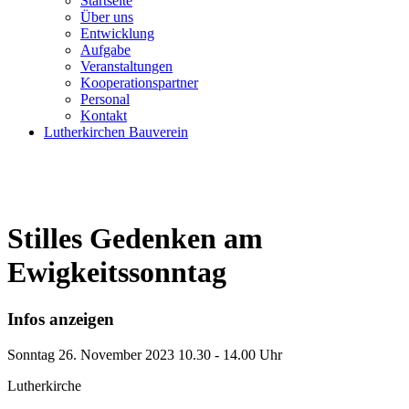
Startseite
Über uns
Entwicklung
Aufgabe
Veranstaltungen
Kooperationspartner
Personal
Kontakt
Lutherkirchen Bauverein
Stilles Gedenken am
Ewigkeitssonntag
Infos anzeigen
Sonntag
26. November 2023
10.30 - 14.00 Uhr
Lutherkirche