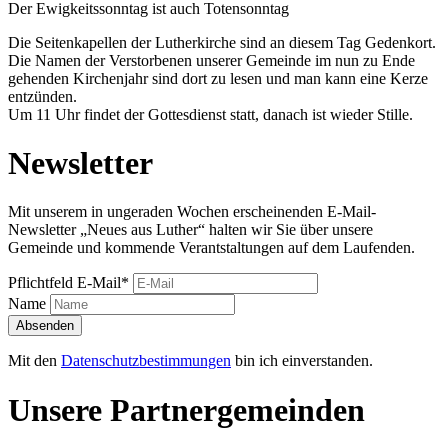
Der Ewigkeitssonntag ist auch Totensonntag
Die Seitenkapellen der Lutherkirche sind an diesem Tag Gedenkort.
Die Namen der Verstorbenen unserer Gemeinde im nun zu Ende
gehenden Kirchenjahr sind dort zu lesen und man kann eine Kerze
entzünden.
Um 11 Uhr findet der Gottesdienst statt, danach ist wieder Stille.
Newsletter
Mit unserem in ungeraden Wochen erscheinenden E-Mail-
Newsletter „Neues aus Luther“ halten wir Sie über unsere
Gemeinde und kommende Verantstaltungen auf dem Laufenden.
Pflichtfeld
E-Mail
*
Name
Absenden
Mit den
Datenschutzbestimmungen
bin ich einverstanden.
Unsere Partnergemeinden