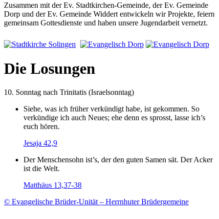
Zusammen mit der Ev. Stadtkirchen-Gemeinde, der Ev. Gemeinde
Dorp und der Ev. Gemeinde Widdert entwickeln wir Projekte, feiern
gemeinsam Gottesdienste und haben unsere Jugendarbeit vernetzt.
Die Losungen
10. Sonntag nach Trinitatis (Israelsonntag)
Siehe, was ich früher verkündigt habe, ist gekommen. So
verkündige ich auch Neues; ehe denn es sprosst, lasse ich’s
euch hören.
Jesaja 42,9
Der Menschensohn ist’s, der den guten Samen sät. Der Acker
ist die Welt.
Matthäus 13,37-38
© Evangelische Brüder-Unität – Herrnhuter Brüdergemeine