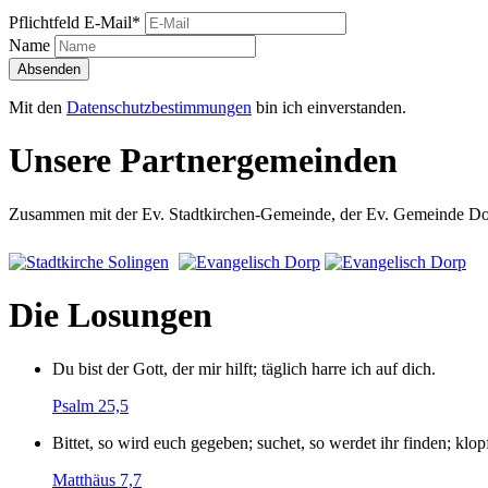
Pflichtfeld
E-Mail
*
Name
Absenden
Mit den
Datenschutzbestimmungen
bin ich einverstanden.
Unsere Partnergemeinden
Zusammen mit der Ev. Stadtkirchen-Gemeinde, der Ev. Gemeinde Dorp
Die Losungen
Du bist der Gott, der mir hilft; täglich harre ich auf dich.
Psalm 25,5
Bittet, so wird euch gegeben; suchet, so werdet ihr finden; klop
Matthäus 7,7