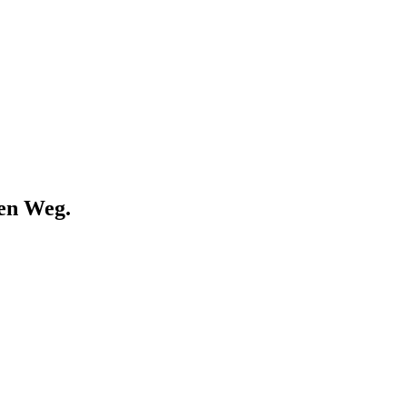
den Weg.