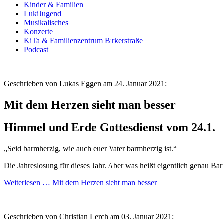
Kinder & Familien
LukiJugend
Musikalisches
Konzerte
KiTa & Familienzentrum Birkerstraße
Podcast
Geschrieben von Lukas Eggen am
24. Januar 2021:
Mit dem Herzen sieht man besser
Himmel und Erde Gottesdienst vom 24.1.
„Seid barmherzig, wie auch euer Vater barmherzig ist.“
Die Jahreslosung für dieses Jahr. Aber was heißt eigentlich genau B
Weiterlesen …
Mit dem Herzen sieht man besser
Geschrieben von Christian Lerch am
03. Januar 2021: