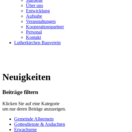
Startseite
Über uns
Entwicklung
Aufgabe
Veranstaltungen
Kooperationspartner
Personal
Kontakt
Lutherkirchen Bauverein
Neuigkeiten
Beiträge filtern
Klicken Sie auf eine Kategorie
um nur deren Beiräge anzuzeigen.
Gemeinde Allgemein
Gottesdienste & Andachten
Erwachsene