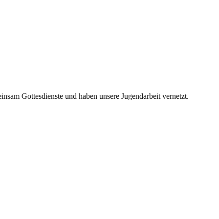
nsam Gottesdienste und haben unsere Jugendarbeit vernetzt.