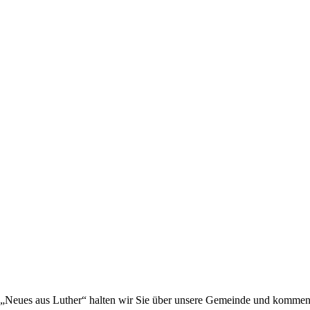
„Neues aus Luther“ halten wir Sie über unsere Gemeinde und kommen