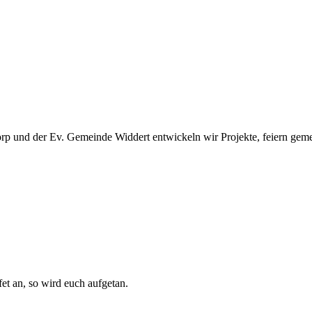
 und der Ev. Gemeinde Widdert entwickeln wir Projekte, feiern gemei
fet an, so wird euch aufgetan.