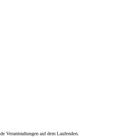
de Verantstaltungen auf dem Laufenden.