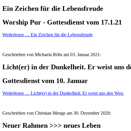
Ein Zeichen für die Lebensfreude
Worship Pur - Gottesdienst vom 17.1.21
Weiterlesen …
Ein Zeichen für die Lebensfreude
Geschrieben von Michaela Röhr am
03. Januar 2021:
Licht(er) in der Dunkelheit. Er weist uns 
Gottesdienst vom 10. Januar
Weiterlesen …
Licht(er) in der Dunkelheit. Er weist uns den Weg.
Geschrieben von Christian Menge am
30. Dezember 2020:
Neuer Rahmen >>> neues Leben