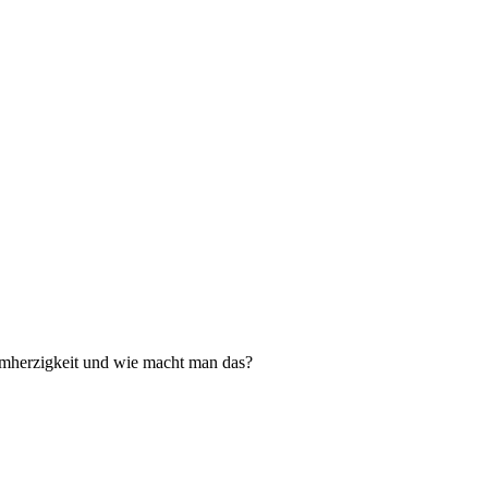
armherzigkeit und wie macht man das?