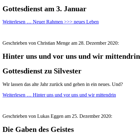
Gottesdienst am 3. Januar
Weiterlesen …
Neuer Rahmen >>> neues Leben
Geschrieben von Christian Menge am
28. Dezember 2020:
Hinter uns und vor uns und wir mittendrin
Gottesdienst zu Silvester
Wir lassen das alte Jahr zurück und gehen in ein neues. Und?
Weiterlesen …
Hinter uns und vor uns und wir mittendrin
Geschrieben von Lukas Eggen am
25. Dezember 2020:
Die Gaben des Geistes