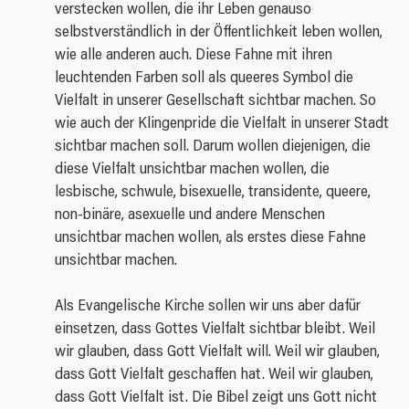
verstecken wollen, die ihr Leben genauso
selbstverständlich in der Öffentlichkeit leben wollen,
wie alle anderen auch. Diese Fahne mit ihren
leuchtenden Farben soll als queeres Symbol die
Vielfalt in unserer Gesellschaft sichtbar machen. So
wie auch der Klingenpride die Vielfalt in unserer Stadt
sichtbar machen soll. Darum wollen diejenigen, die
diese Vielfalt unsichtbar machen wollen, die
lesbische, schwule, bisexuelle, transidente, queere,
non-binäre, asexuelle und andere Menschen
unsichtbar machen wollen, als erstes diese Fahne
unsichtbar machen.
Als Evangelische Kirche sollen wir uns aber dafür
einsetzen, dass Gottes Vielfalt sichtbar bleibt. Weil
wir glauben, dass Gott Vielfalt will. Weil wir glauben,
dass Gott Vielfalt geschaffen hat. Weil wir glauben,
dass Gott Vielfalt ist. Die Bibel zeigt uns Gott nicht