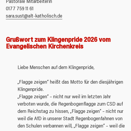
Pastorale Mitarbeiterin
0177 759 11 61
sara.sust@alt-katholisch.de
Grußwort zum Klingenpride 2026 vom
Evangelischen Kirchenkreis
Liebe Menschen auf dem Klingenpride,
„Flagge zeigen“ heißt das Motto für den diesjährigen
Klingenpride.
„Flagge zeigen“ – nicht nur weil im letzten Jahr
verboten wurde, die Regenbogenflagge zum CSD auf
dem Reichstag zu hissen, „Flagge zeigen“ – nicht nur
weil die AfD in unserer Stadt Regenbogenfahnen von
den Schulen verbannen will, „Flagge zeigen“ – weil die