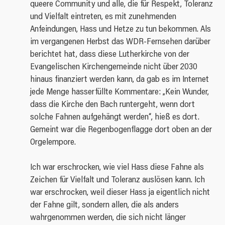
queere Community und alle, die für Respekt, Toleranz
und Vielfalt eintreten, es mit zunehmenden
Anfeindungen, Hass und Hetze zu tun bekommen. Als
im vergangenen Herbst das WDR-Fernsehen darüber
berichtet hat, dass diese Lutherkirche von der
Evangelischen Kirchengemeinde nicht über 2030
hinaus finanziert werden kann, da gab es im Internet
jede Menge hasserfüllte Kommentare: „Kein Wunder,
dass die Kirche den Bach runtergeht, wenn dort
solche Fahnen aufgehängt werden“, hieß es dort.
Gemeint war die Regenbogenflagge dort oben an der
Orgelempore.
Ich war erschrocken, wie viel Hass diese Fahne als
Zeichen für Vielfalt und Toleranz auslösen kann. Ich
war erschrocken, weil dieser Hass ja eigentlich nicht
der Fahne gilt, sondern allen, die als anders
wahrgenommen werden, die sich nicht länger