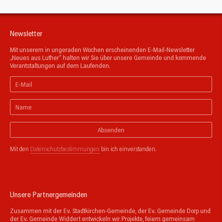
Newsletter
Mit unserem in ungeraden Wochen erscheinenden E-Mail-Newsletter
„Neues aus Luther“ halten wir Sie über unsere Gemeinde und kommende
Verantstaltungen auf dem Laufenden.
Absenden
Mit den
Datenschutzbestimmungen
bin ich einverstanden.
Unsere Partnergemeinden
Zusammen mit der Ev. Stadtkirchen-Gemeinde, der Ev. Gemeinde Dorp und
der Ev. Gemeinde Widdert entwickeln wir Projekte, feiern gemeinsam