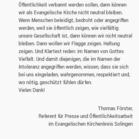
Öffentlichkeit verbannt werden sollen, dann können
wir als Evangelische Kirche nicht neutral bleiben.
Wenn Menschen beleidigt, bedroht oder angegriffen
werden, weil sie öffentlich zeigen, wie vielfältig
unsere Gesellschaft ist, dann können wir nicht neutral
bleiben. Dann wollen wir Flagge zeigen. Haltung
zeigen. Und Klartext reden: im Namen von Gottes
Vielfalt. Und damit diejenigen, die im Namen der
Intoleranz angegriffen werden, wissen, dass sie sich
bei uns eingeladen, wahrgenommen, respektiert und,
wo nötig, geschützt fühlen dürfen.
Vielen Dank!
Thomas Förster,
Referent für Presse und Öffentlichkeitsarbeit
im Evangelischen Kirchenkreis Solingen