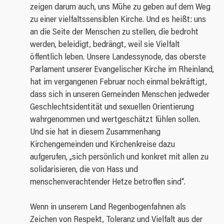
zeigen darum auch, uns Mühe zu geben auf dem Weg
zu einer vielfaltssensiblen Kirche. Und es heißt: uns
an die Seite der Menschen zu stellen, die bedroht
werden, beleidigt, bedrängt, weil sie Vielfalt
öffentlich leben. Unsere Landessynode, das oberste
Parlament unserer Evangelischer Kirche im Rheinland,
hat im vergangenen Februar noch einmal bekräftigt,
dass sich in unseren Gemeinden Menschen jedweder
Geschlechtsidentität und sexuellen Orientierung
wahrgenommen und wertgeschätzt fühlen sollen.
Und sie hat in diesem Zusammenhang
Kirchengemeinden und Kirchenkreise dazu
aufgerufen, „sich persönlich und konkret mit allen zu
solidarisieren, die von Hass und
menschenverachtender Hetze betroffen sind“.
Wenn in unserem Land Regenbogenfahnen als
Zeichen von Respekt, Toleranz und Vielfalt aus der